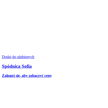
Dodaj do ulubionych
Spódnica Sofia
Zaloguj się, aby zobaczyć ceny