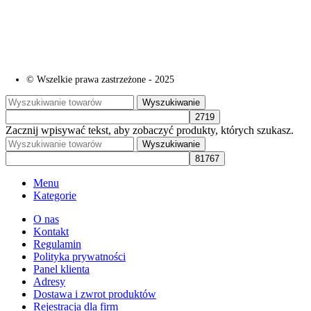
© Wszelkie prawa zastrzeżone - 2025
Wyszukiwanie
Zacznij wpisywać tekst, aby zobaczyć produkty, których szukasz.
Wyszukiwanie
Menu
Kategorie
O nas
Kontakt
Regulamin
Polityka prywatności
Panel klienta
Adresy
Dostawa i zwrot produktów
Rejestracja dla firm