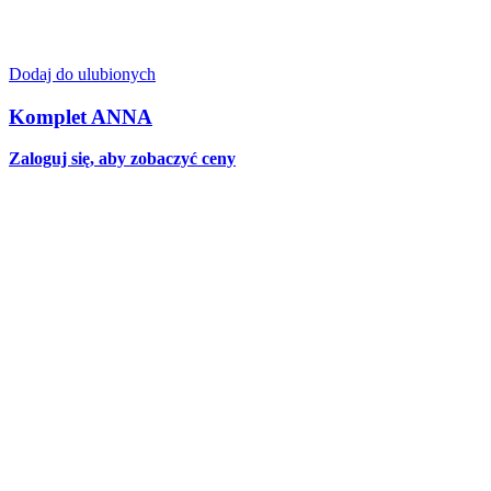
Dodaj do ulubionych
Komplet ANNA
Zaloguj się, aby zobaczyć ceny